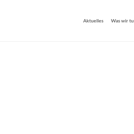
Aktuelles
Was wir tu